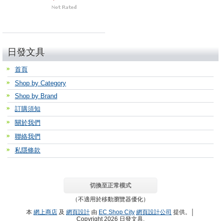
日發文具
首頁
Shop by Category
Shop by Brand
訂購須知
關於我們
聯絡我們
私隱條款
切換至正常模式
（不適用於移動瀏覽器優化）
本
網上商店
及
網頁設計
由
EC Shop City
網頁設計公司
提供。│
Copyright 2026 日發文具.