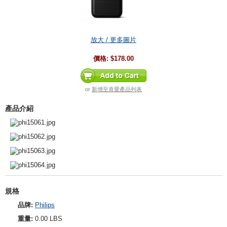
放大 / 更多圖片
價格:
$178.00
or
新增至喜愛產品列表
產品介紹
規格
品牌:
Philips
重量:
0.00 LBS