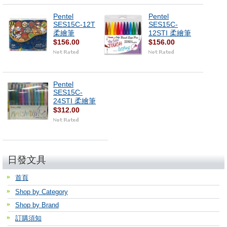
Pentel
Pentel
SES15C-12T
SES15C-
柔繪筆
12STI 柔繪筆
$156.00
$156.00
Pentel
SES15C-
24STI 柔繪筆
$312.00
日發文具
首頁
Shop by Category
Shop by Brand
訂購須知