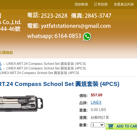
我的帳號
訂單狀態
喜愛產品列表
私隱條款
品
LINEX ART.24 Compass School Set 圓規套裝 (4PCS)
品
LINEX ART.24 Compass School Set 圓規套裝 (4PCS)
LINEX ART.24 Compass School Set 圓規套裝 (4PCS)
RT.24 Compass School Set 圓規套裝 (4PCS)
$57.00
價格:
LINEX
品牌:
0.00 LBS
重量:
結帳時計算
運費:
數量: