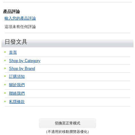
產品評論
輸入您的產品評論
這項未有任何評論
日發文具
首頁
Shop by Category
Shop by Brand
訂購須知
關於我們
聯絡我們
私隱條款
切換至正常模式
（不適用於移動瀏覽器優化）