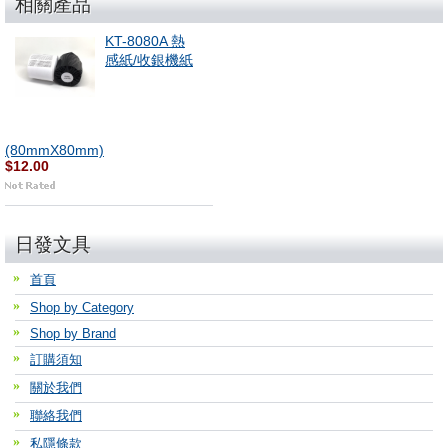
相關產品
KT-8080A 熱
感紙/收銀機紙
(80mmX80mm)
$12.00
日發文具
首頁
Shop by Category
Shop by Brand
訂購須知
關於我們
聯絡我們
私隱條款