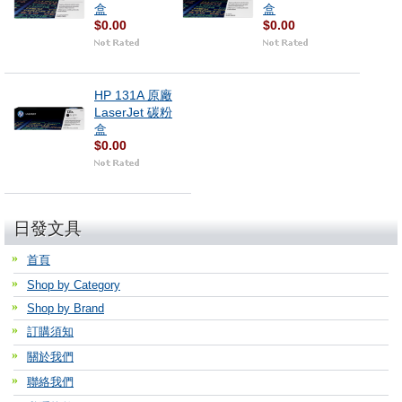
盒
盒
$0.00
$0.00
HP 131A 原廠
LaserJet 碳粉
盒
$0.00
日發文具
首頁
Shop by Category
Shop by Brand
訂購須知
關於我們
聯絡我們