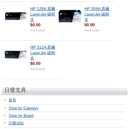
HP 128A 原廠
HP 309A 原廠
LaserJet 碳粉
LaserJet 碳粉
盒
盒
$0.00
$0.00
HP 312A 原廠
LaserJet 碳粉
盒
$0.00
日發文具
首頁
Shop by Category
Shop by Brand
訂購須知