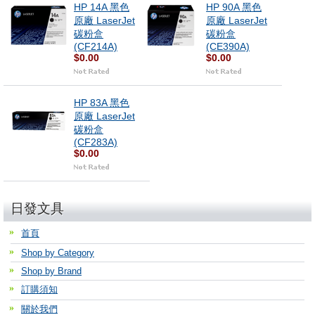
HP 14A 黑色
HP 90A 黑色
原廠 LaserJet
原廠 LaserJet
碳粉盒
碳粉盒
(CF214A)
(CE390A)
$0.00
$0.00
HP 83A 黑色
原廠 LaserJet
碳粉盒
(CF283A)
$0.00
日發文具
首頁
Shop by Category
Shop by Brand
訂購須知
關於我們