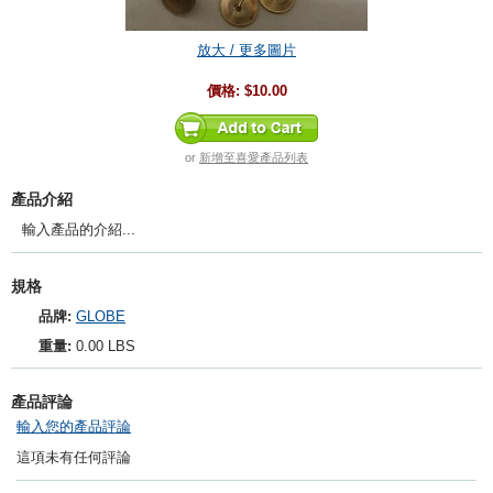
放大 / 更多圖片
價格:
$10.00
or
新增至喜愛產品列表
產品介紹
輸入產品的介紹...
規格
品牌:
GLOBE
重量:
0.00 LBS
產品評論
輸入您的產品評論
這項未有任何評論