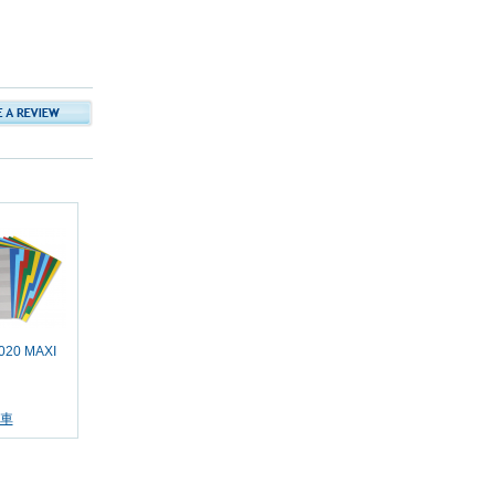
020 MAXI
車