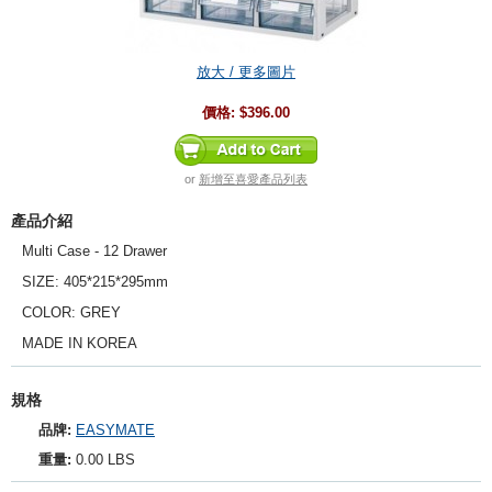
放大 / 更多圖片
價格:
$396.00
or
新增至喜愛產品列表
產品介紹
Multi Case - 12 Drawer
SIZE: 405*215*295mm
COLOR: GREY
MADE IN KOREA
規格
品牌:
EASYMATE
重量:
0.00 LBS