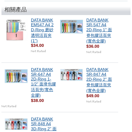
相關產品
DATA BANK
DATA BANK
EM547 A4 2
SR-547 A4
D-Ring 磨砂
2D-Ring 1" 面
透明活頁夾
脊包膠活頁夾
(1")
(實色全膠)
$34.00
$36.00
DATA BANK
DATA BANK
SR-647 A4
SR-847 A4
2D-Ring 1-
2D-Ring 2" 面
1/2" 面脊包膠
脊包膠活頁夾
活頁夾(實色
(實色全膠)
全膠)
$49.00
$38.00
DATA BANK
SR-848 A4
3D-Ring 2" 面