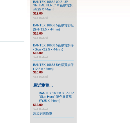
BANTEX 16832 00 Z-UP
"INITIAL HERE" 單色膠質旗
仔(25 X 44mm)
$12.00
BANTEX 16636 5色膠質箭咀
旗仔(12.5 x 44mm)
$15.00
BANTEX 16638 5色膠質旗仔
<Sign>(12.5 x 44mm)
$15.00
BANTEX 16633 5色膠質旗仔
(12.5 x 44mm)
$10.00
最近瀏覽...
BANTEX 16830 00 Z-UP
"Sign Here" 單色膠質旗
仔(25 X 44mm)
$12.00
添加到購物車