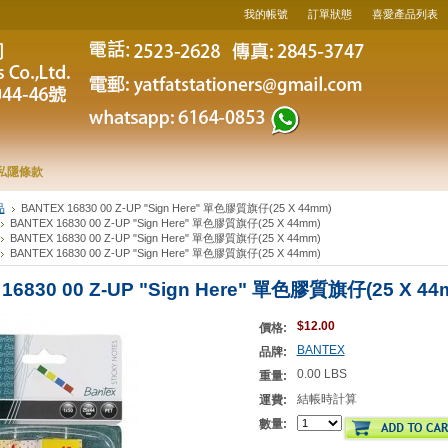
我的帳號
訂單狀態
喜愛產品列表
私隱條款
品
BANTEX 16830 00 Z-UP "Sign Here" 單色膠質旗仔(25 X 44mm)
BANTEX 16830 00 Z-UP "Sign Here" 單色膠質旗仔(25 X 44mm)
BANTEX 16830 00 Z-UP "Sign Here" 單色膠質旗仔(25 X 44mm)
BANTEX 16830 00 Z-UP "Sign Here" 單色膠質旗仔(25 X 44mm)
16830 00 Z-UP "Sign Here" 單色膠質旗仔(25 X 44
$12.00
價格:
BANTEX
品牌:
0.00 LBS
重量:
結帳時計算
運費:
數量: