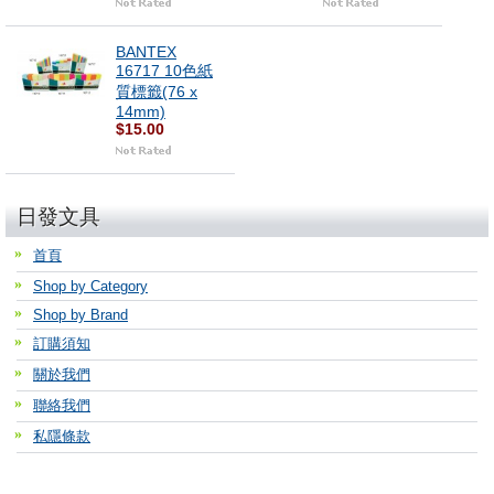
BANTEX
16717 10色紙
質標籤(76 x
14mm)
$15.00
日發文具
首頁
Shop by Category
Shop by Brand
訂購須知
關於我們
聯絡我們
私隱條款